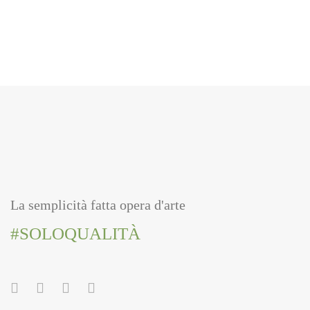
La semplicità fatta opera d'arte
#SOLOQUALITÀ