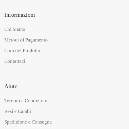
Informazioni
Chi Siamo
Metodi di Pagamento
Cura del Prodotto
Contattaci
Aiuto
Termini e Condizioni
Resi e Cambi
Spedizione e Consegna