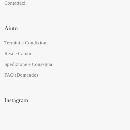
Contattaci
Aiuto
Termini e Condizioni
Resi e Cambi
Spedizione e Consegna
FAQ (Domande)
Instagram