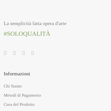
La semplicità fatta opera d'arte
#SOLOQUALITÀ
Informazioni
Chi Siamo
Metodi di Pagamento
Cura del Prodotto