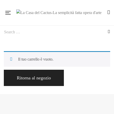
Il tuo carrello è vuoto.
Ritorna al negozio