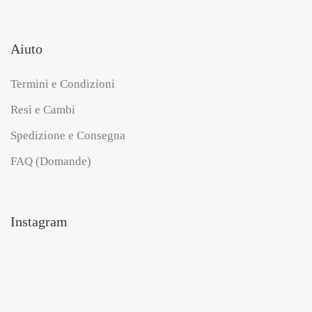
Aiuto
Termini e Condizioni
Resi e Cambi
Spedizione e Consegna
FAQ (Domande)
Instagram