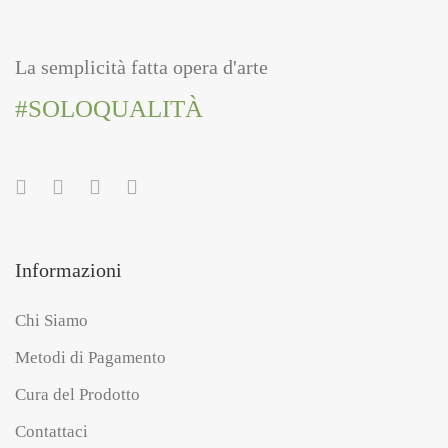
La semplicità fatta opera d'arte
#SOLOQUALITÀ
Informazioni
Chi Siamo
Metodi di Pagamento
Cura del Prodotto
Contattaci