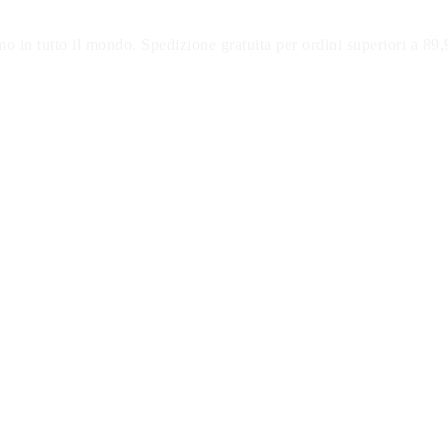
o in tutto il mondo. Spedizione gratuita per ordini superiori a 89,