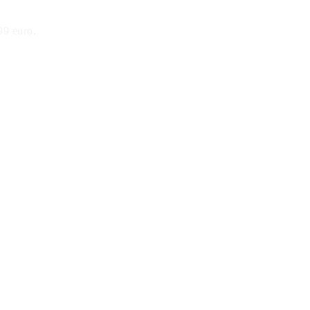
99 euro.