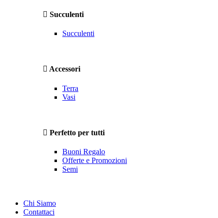
Succulenti
Succulenti
Accessori
Terra
Vasi
Perfetto per tutti
Buoni Regalo
Offerte e Promozioni
Semi
Chi Siamo
Contattaci