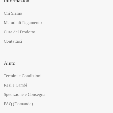
Informazioni
Chi Siamo
Metodi di Pagamento
Cura del Prodotto
Contattaci
Aiuto
Termini e Condizioni
Resi e Cambi
Spedizione e Consegna
FAQ (Domande)