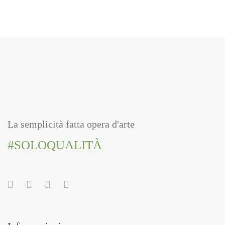
La semplicità fatta opera d'arte
#SOLOQUALITÀ