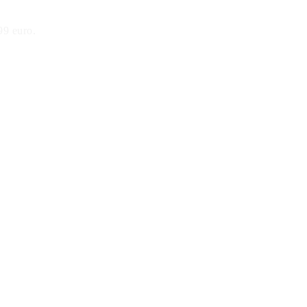
99 euro.