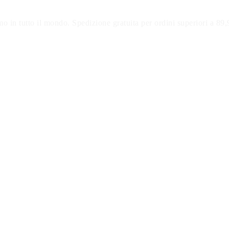
o in tutto il mondo. Spedizione gratuita per ordini superiori a 89,