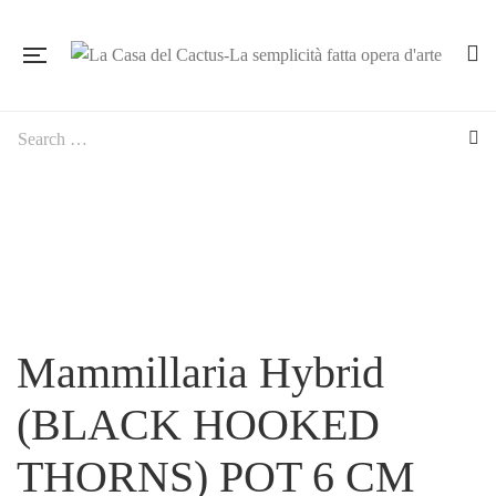
Mammillaria Hybrid
(BLACK HOOKED
THORNS) POT 6 CM