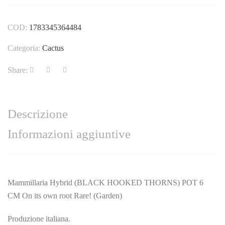
COD:
1783345364484
Categoria:
Cactus
Share:
Descrizione
Informazioni aggiuntive
Mammillaria Hybrid (BLACK HOOKED THORNS) POT 6
CM On its own root Rare! (Garden)
Produzione italiana.