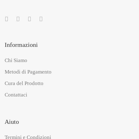
Informazioni
Chi Siamo
Metodi di Pagamento
Cura del Prodotto
Contattaci
Aiuto
Termini e Condizioni