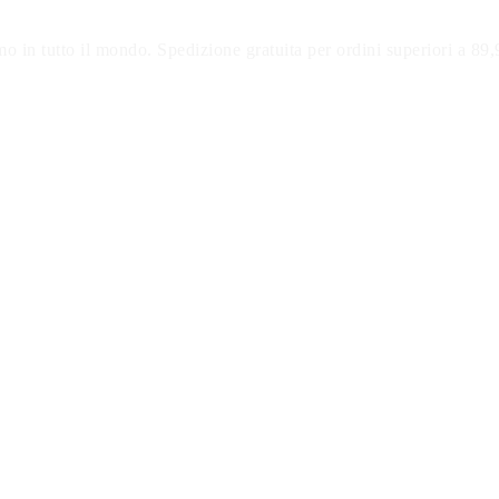
o in tutto il mondo. Spedizione gratuita per ordini superiori a 89,