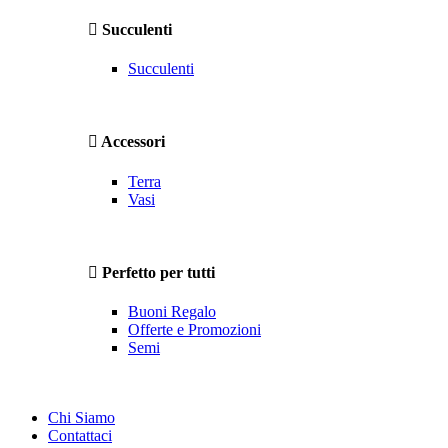
Succulenti
Succulenti
Accessori
Terra
Vasi
Perfetto per tutti
Buoni Regalo
Offerte e Promozioni
Semi
Chi Siamo
Contattaci