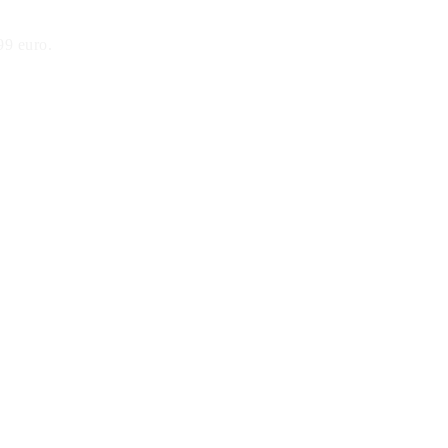
99 euro.