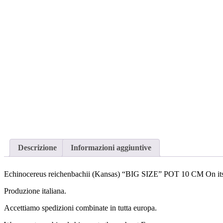
Descrizione
Informazioni aggiuntive
Echinocereus reichenbachii (Kansas) “BIG SIZE” POT 10 CM On it
Produzione italiana.
Accettiamo spedizioni combinate in tutta europa.