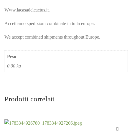
Www.lacasadelcactus.it.
Accettiamo spedizioni combinate in tutta europa.
We accept combined shipments throughout Europe.
Peso
0,00 kg
Prodotti correlati