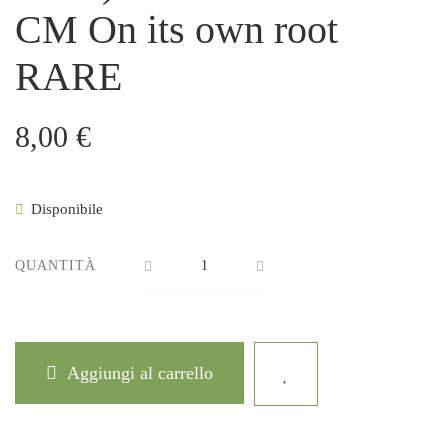
CM On its own root
RARE
8,00
€
Disponibile
QUANTITÀ
Aggiungi al carrello