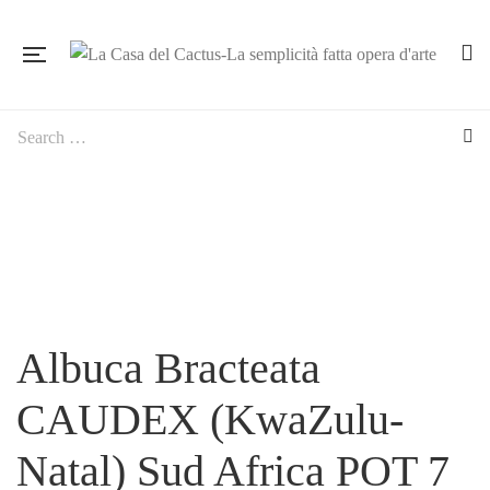
Albuca Bracteata
CAUDEX (KwaZulu-
Natal) Sud Africa POT 7