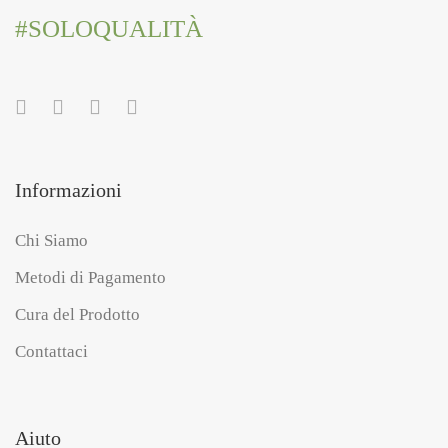
#SOLOQUALITÀ
Informazioni
Chi Siamo
Metodi di Pagamento
Cura del Prodotto
Contattaci
Aiuto