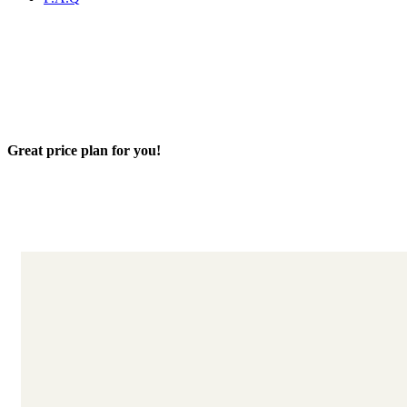
Great price plan for you!