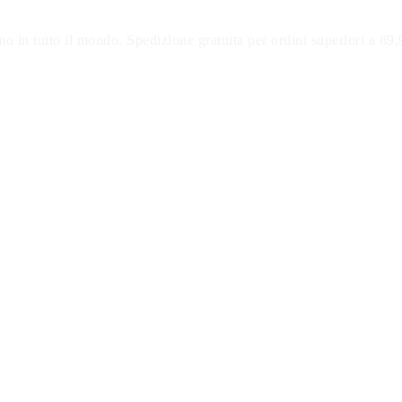
o in tutto il mondo. Spedizione gratuita per ordini superiori a 89,