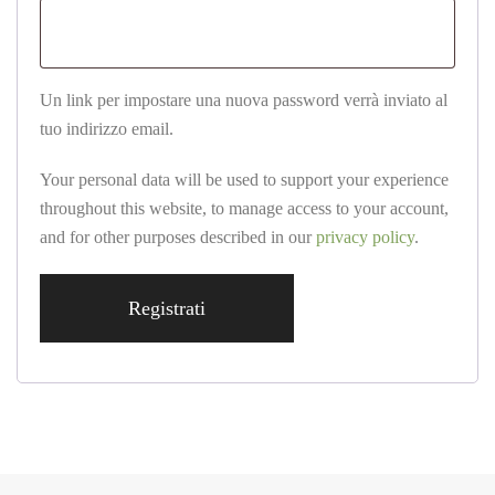
Un link per impostare una nuova password verrà inviato al
tuo indirizzo email.
Your personal data will be used to support your experience
throughout this website, to manage access to your account,
and for other purposes described in our
privacy policy
.
Registrati