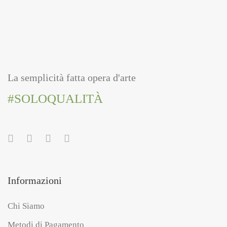
La semplicità fatta opera d'arte
#SOLOQUALITÀ
Informazioni
Chi Siamo
Metodi di Pagamento