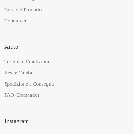
Cura del Prodotto
Contattaci
Aiuto
Termini e Condizioni
Resi e Cambi
Spedizione e Consegna
FAQ (Domande)
Instagram