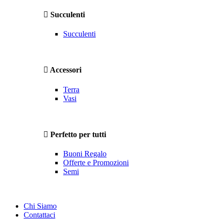
Succulenti
Succulenti
Accessori
Terra
Vasi
Perfetto per tutti
Buoni Regalo
Offerte e Promozioni
Semi
Chi Siamo
Contattaci