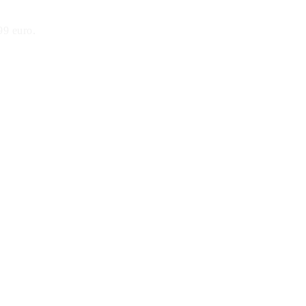
99 euro.