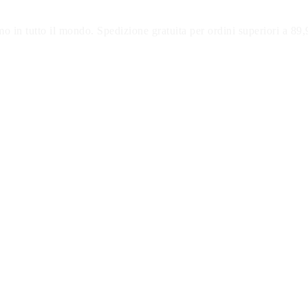
o in tutto il mondo. Spedizione gratuita per ordini superiori a 89,