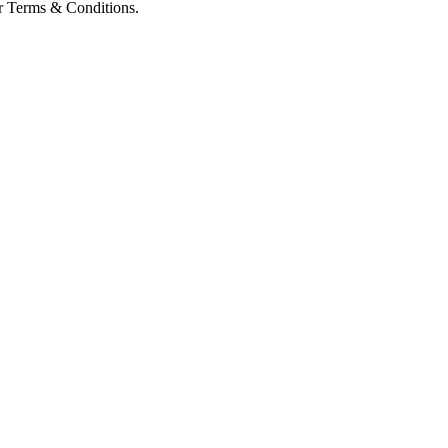
ur Terms & Conditions.