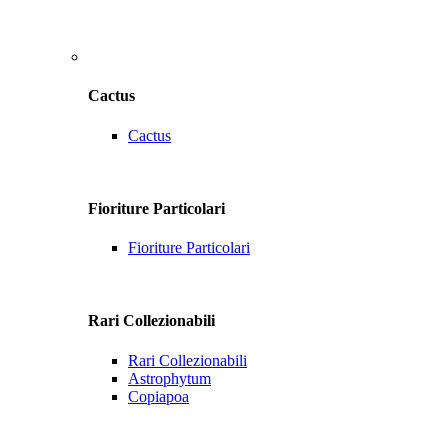
Cactus
Cactus
Fioriture Particolari
Fioriture Particolari
Rari Collezionabili
Rari Collezionabili
Astrophytum
Copiapoa