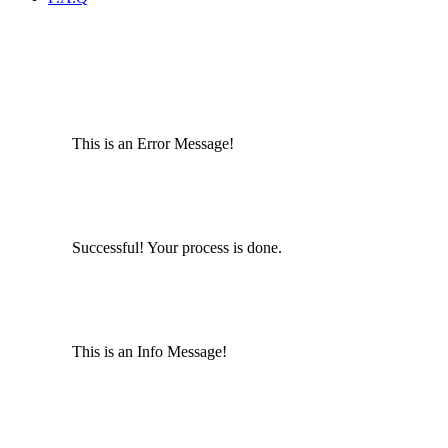
This is an Error Message!
Successful! Your process is done.
This is an Info Message!