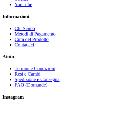
YouTube
Informazioni
Chi Siamo
Metodi di Pagamento
Cura del Prodotto
Contattaci
Aiuto
Termini e Condizioni
Resi e Cambi
Spedizione e Consegna
FAQ (Domande)
Instagram