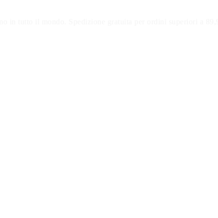
o in tutto il mondo. Spedizione gratuita per ordini superiori a 89,