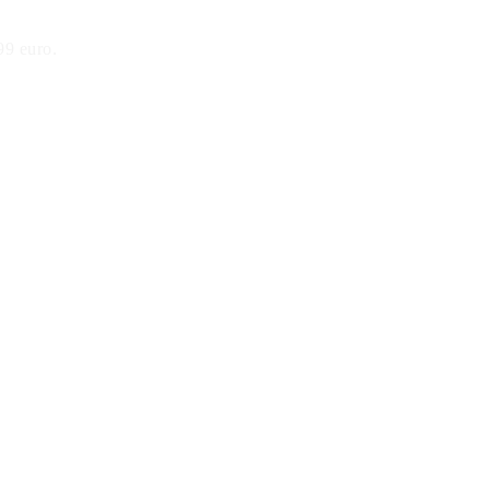
99 euro.